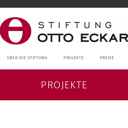
ÜBER DIE STIFTUNG
PROJEKTE
PREISE
PROJEKTE