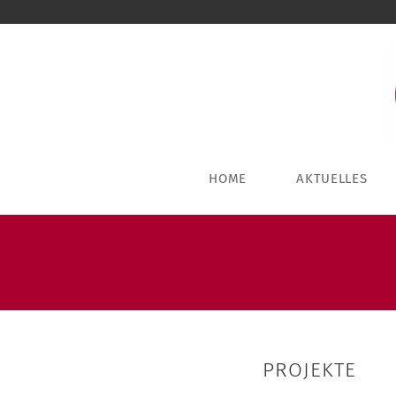
HOME
AKTUELLES
PROJEKTE