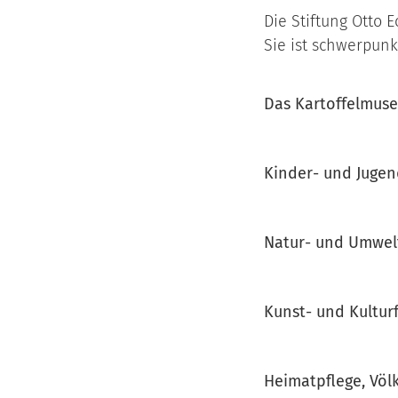
Die Stiftung Otto 
Sie ist schwerpunk
Das Kartoffelmus
Kinder- und Juge
Natur- und Umwel
Kunst- und Kultur
Heimatpflege, Völ