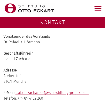
KONTAKT
Vorsitzender des Vorstands
Dr. Rafael K. Hörmann
Geschäftsführerin
Isabell Zacharias
Adresse
Atelierstr. 1
81671 München
E-Mail:
isabell.zacharias@wvm-stiftung-projekte.de
Telefon: +49 89 4132 260