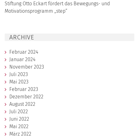
Stiftung Otto Eckart fördert das Bewegungs- und
Motivationsprogramm „step“
ARCHIVE
Februar 2024
Januar 2024
November 2023
Juli 2023
Mai 2023
Februar 2023
Dezember 2022
August 2022
Juli 2022
Juni 2022
Mai 2022
März 2022