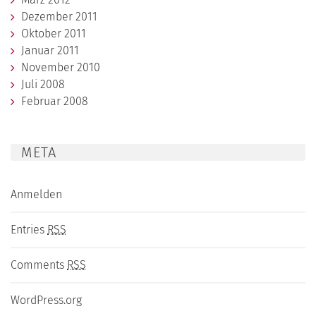
Dezember 2011
Oktober 2011
Januar 2011
November 2010
Juli 2008
Februar 2008
META
Anmelden
Entries
RSS
Comments
RSS
WordPress.org