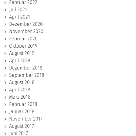
Februar 2022
Juli 2021
April 2021
Dezember 2020
November 2020
Februar 2020
Oktober 2019
August 2019
April 2019
Dezember 2018
September 2018
August 2018
April 2018
März 2018
Februar 2018
Januar 2018
November 2017
August 2017
Juni 2017