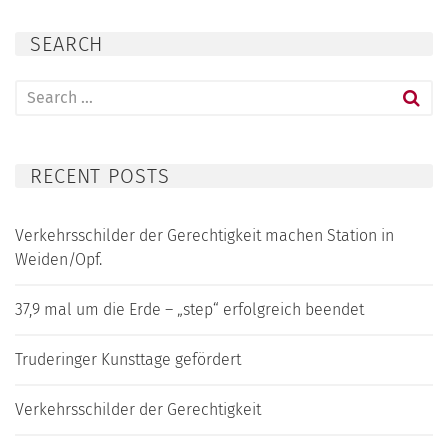
SEARCH
Search
for:
RECENT POSTS
Verkehrsschilder der Gerechtigkeit machen Station in
Weiden/Opf.
37,9 mal um die Erde – „step“ erfolgreich beendet
Truderinger Kunsttage gefördert
Verkehrsschilder der Gerechtigkeit