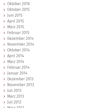
Oktober 2016
Oktober 2015
Juni 2015
April 2015
März 2015
Februar 2015
Dezember 2014
November 2014
Oktober 2014
April 2014
März 2014
Februar 2014
Januar 2014
Dezember 2013
November 2013
Juli 2013
März 2013
Juli 2012
März 2012