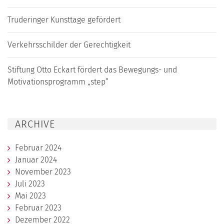
Truderinger Kunsttage gefördert
Verkehrsschilder der Gerechtigkeit
Stiftung Otto Eckart fördert das Bewegungs- und
Motivationsprogramm „step“
ARCHIVE
Februar 2024
Januar 2024
November 2023
Juli 2023
Mai 2023
Februar 2023
Dezember 2022