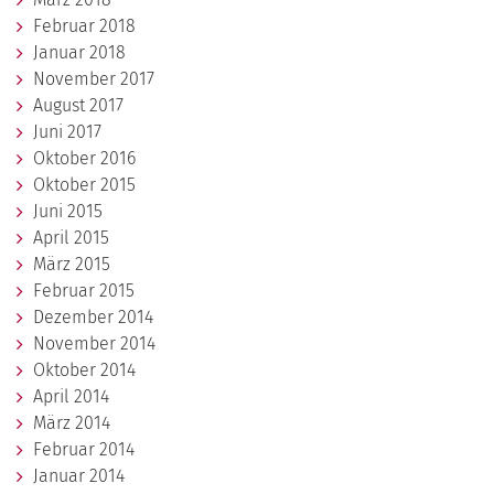
Februar 2018
Januar 2018
November 2017
August 2017
Juni 2017
Oktober 2016
Oktober 2015
Juni 2015
April 2015
März 2015
Februar 2015
Dezember 2014
November 2014
Oktober 2014
April 2014
März 2014
Februar 2014
Januar 2014