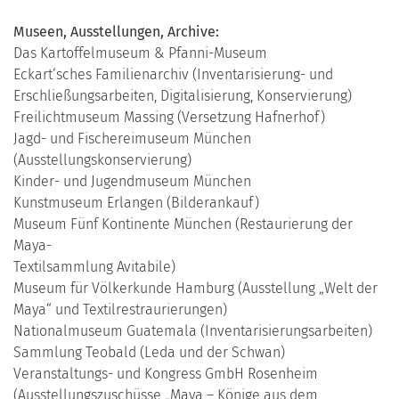
Museen, Ausstellungen, Archive:
Das Kartoffelmuseum & Pfanni-Museum
Eckart‘sches Familienarchiv (Inventarisierung- und
Erschließungsarbeiten, Digitalisierung, Konservierung)
Freilichtmuseum Massing (Versetzung Hafnerhof)
Jagd- und Fischereimuseum München
(Ausstellungskonservierung)
Kinder- und Jugendmuseum München
Kunstmuseum Erlangen (Bilderankauf)
Museum Fünf Kontinente München (Restaurierung der
Maya-
Textilsammlung Avitabile)
Museum für Völkerkunde Hamburg (Ausstellung „Welt der
Maya“ und Textilrestraurierungen)
Nationalmuseum Guatemala (Inventarisierungsarbeiten)
Sammlung Teobald (Leda und der Schwan)
Veranstaltungs- und Kongress GmbH Rosenheim
(Ausstellungszuschüsse „Maya – Könige aus dem