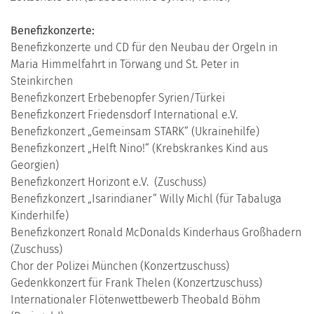
Benefizkonzerte:
Benefizkonzerte und CD für den Neubau der Orgeln in
Maria Himmelfahrt in Törwang und St. Peter in
Steinkirchen
Benefizkonzert Erbebenopfer Syrien/Türkei
Benefizkonzert Friedensdorf International e.V.
Benefizkonzert „Gemeinsam STARK“ (Ukrainehilfe)
Benefizkonzert „Helft Nino!“ (Krebskrankes Kind aus
Georgien)
Benefizkonzert Horizont e.V. (Zuschuss)
Benefizkonzert „Isarindianer“ Willy Michl (für Tabaluga
Kinderhilfe)
Benefizkonzert Ronald McDonalds Kinderhaus Großhadern
(Zuschuss)
Chor der Polizei München (Konzertzuschuss)
Gedenkkonzert für Frank Thelen (Konzertzuschuss)
Internationaler Flötenwettbewerb Theobald Böhm