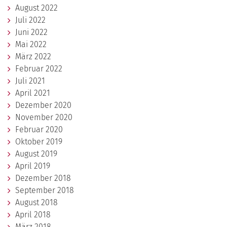
August 2022
Juli 2022
Juni 2022
Mai 2022
März 2022
Februar 2022
Juli 2021
April 2021
Dezember 2020
November 2020
Februar 2020
Oktober 2019
August 2019
April 2019
Dezember 2018
September 2018
August 2018
April 2018
März 2018