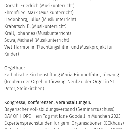
Dörsch, Friedrich (Musikunterricht)
Ehrenfried, Mark (Musikunterricht)
Hedenborg, Julius (Musikunterricht)
Krabatsch, B. (Musikunterricht)
Krall, Johannes (Musikunterricht)
Sowa, Michael (Musikunterricht)
Viel-Harmonie (Flüchtlingshilfe- und Musikprojekt für
Kinder)
Orgelbau:
Katholische Kirchenstiftung Maria Himmelfahrt, Törwang
(Neubau der Orgel in Törwang; Neubau der Orgel in St.
Peter, Steinkirchen)
Kongresse, Konferenzen, Veranstaltungen:
Bayerischer Volksbildungsverband (Seminarzuschuss)
DAY OF HOPE – ein Tag mit Jane Goodall in München 2023
Expertensprechstunden für gem. Organisationen (ECKhaus)