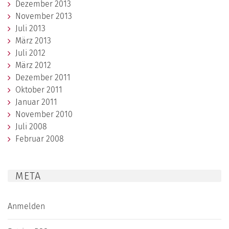
Dezember 2013
November 2013
Juli 2013
März 2013
Juli 2012
März 2012
Dezember 2011
Oktober 2011
Januar 2011
November 2010
Juli 2008
Februar 2008
META
Anmelden