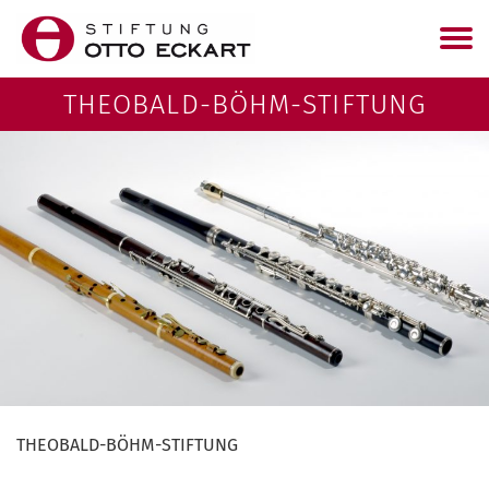
THEOBALD-BÖHM-STIFTUNG
THEOBALD-BÖHM-STIFTUNG