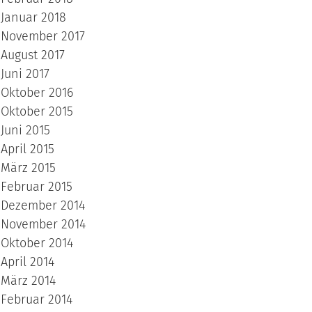
Januar 2018
November 2017
August 2017
Juni 2017
Oktober 2016
Oktober 2015
Juni 2015
April 2015
März 2015
Februar 2015
Dezember 2014
November 2014
Oktober 2014
April 2014
März 2014
Februar 2014