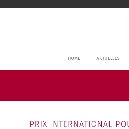
HOME
AKTUELLES
PRIX INTERNATIONAL PO