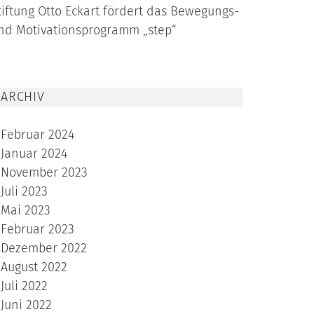
tiftung Otto Eckart fördert das Bewegungs-
nd Motivationsprogramm „step“
ARCHIV
Februar 2024
Januar 2024
November 2023
Juli 2023
Mai 2023
Februar 2023
Dezember 2022
August 2022
Juli 2022
Juni 2022