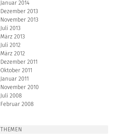
Januar 2014
Dezember 2013
November 2013
Juli 2013
März 2013
Juli 2012
März 2012
Dezember 2011
Oktober 2011
Januar 2011
November 2010
Juli 2008
Februar 2008
THEMEN