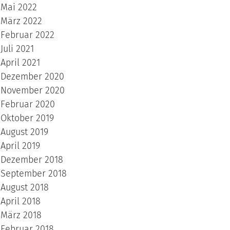
Mai 2022
März 2022
Februar 2022
Juli 2021
April 2021
Dezember 2020
November 2020
Februar 2020
Oktober 2019
August 2019
April 2019
Dezember 2018
September 2018
August 2018
April 2018
März 2018
Februar 2018