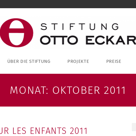
ÜBER DIE STIFTUNG
PROJEKTE
PREISE
MONAT:
OKTOBER 2011
UR LES ENFANTS 2011