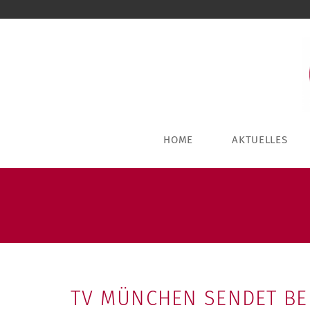
HOME
AKTUELLES
TV MÜNCHEN SENDET BE