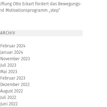
tiftung Otto Eckart fördert das Bewegungs-
nd Motivationsprogramm „step“
ARCHIV
Februar 2024
Januar 2024
November 2023
Juli 2023
Mai 2023
Februar 2023
Dezember 2022
August 2022
Juli 2022
Juni 2022