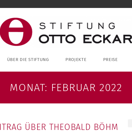
ÜBER DIE STIFTUNG
PROJEKTE
PREISE
MONAT:
FEBRUAR 2022
ITRAG ÜBER THEOBALD BÖHM