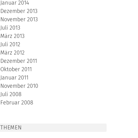
Januar 2014
Dezember 2013
November 2013
Juli 2013
März 2013
Juli 2012
März 2012
Dezember 2011
Oktober 2011
Januar 2011
November 2010
Juli 2008
Februar 2008
THEMEN