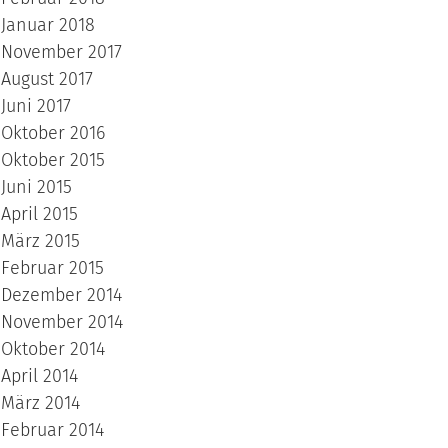
Januar 2018
November 2017
August 2017
Juni 2017
Oktober 2016
Oktober 2015
Juni 2015
April 2015
März 2015
Februar 2015
Dezember 2014
November 2014
Oktober 2014
April 2014
März 2014
Februar 2014