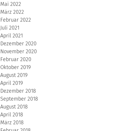
Mai 2022
März 2022
Februar 2022
Juli 2021
April 2021
Dezember 2020
November 2020
Februar 2020
Oktober 2019
August 2019
April 2019
Dezember 2018
September 2018
August 2018
April 2018
März 2018
Februar 2018