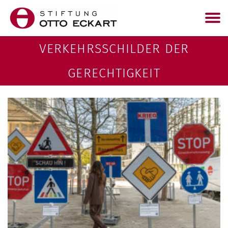
VERKEHRSSCHILDER DER
GERECHTIGKEIT