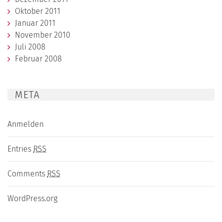
Oktober 2011
Januar 2011
November 2010
Juli 2008
Februar 2008
META
Anmelden
Entries
RSS
Comments
RSS
WordPress.org