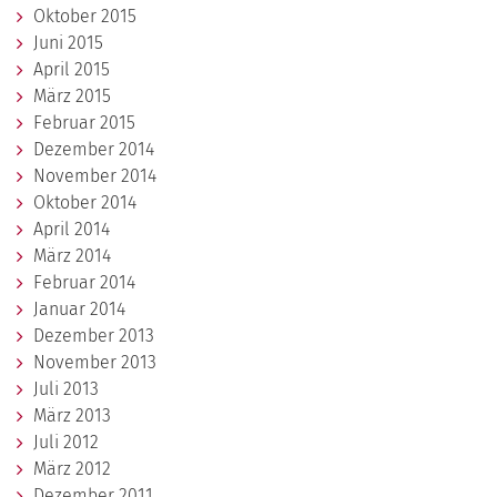
Oktober 2015
Juni 2015
April 2015
März 2015
Februar 2015
Dezember 2014
November 2014
Oktober 2014
April 2014
März 2014
Februar 2014
Januar 2014
Dezember 2013
November 2013
Juli 2013
März 2013
Juli 2012
März 2012
Dezember 2011