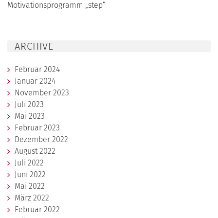
Motivationsprogramm „step“
ARCHIVE
Februar 2024
Januar 2024
November 2023
Juli 2023
Mai 2023
Februar 2023
Dezember 2022
August 2022
Juli 2022
Juni 2022
Mai 2022
März 2022
Februar 2022