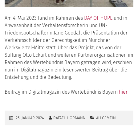
Am 4. Mai 2023 fand im Rahmen des
DAY OF HOPE
und in
Anwesenheit der Verhaltensforscherin und UN-
Friedensbotschafterin Jane Goodall die Präsentation der
Verkehrsschilder der Gerechtigkeit im Münchner
Werksviertel-Mitte statt. Über das Projekt, das von der
Stiftung Otto Eckart und weiteren Partnerorganisationen im
Rahmen des Wertebündnis Bayern getragen wird, erschien
nun im Digitalmagazin ein lesenswerter Beitrag über die
Entstehung und die Bedeutung.
Beitrag im Digitalmagazin des Wertebündnis Bayern
hier
25. JANUAR 2024
RAFAEL HÖRMANN
ALLGEMEIN