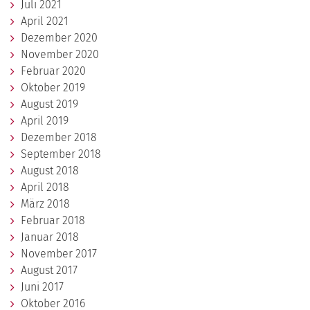
Juli 2021
April 2021
Dezember 2020
November 2020
Februar 2020
Oktober 2019
August 2019
April 2019
Dezember 2018
September 2018
August 2018
April 2018
März 2018
Februar 2018
Januar 2018
November 2017
August 2017
Juni 2017
Oktober 2016