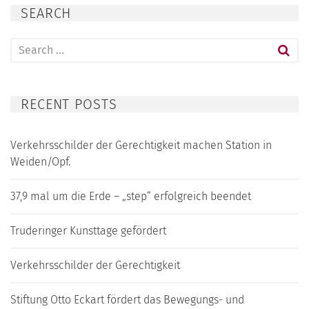
SEARCH
Search
for:
RECENT POSTS
Verkehrsschilder der Gerechtigkeit machen Station in
Weiden/Opf.
37,9 mal um die Erde – „step“ erfolgreich beendet
Truderinger Kunsttage gefördert
Verkehrsschilder der Gerechtigkeit
Stiftung Otto Eckart fördert das Bewegungs- und