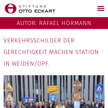
AUTOR:
RAFAEL HÖRMANN
VERKEHRSSCHILDER DER
GERECHTIGKEIT MACHEN STATION
IN WEIDEN/OPF.