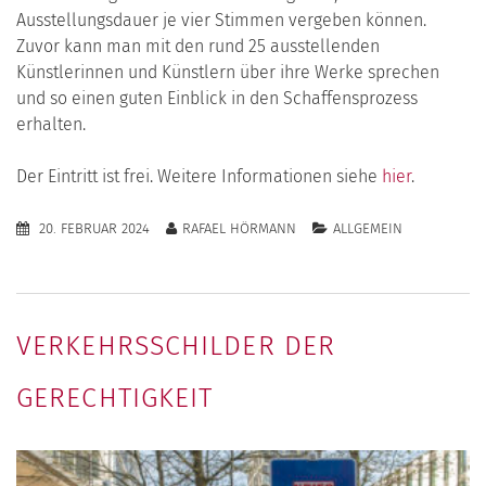
Ausstellungsdauer je vier Stimmen vergeben können.
Zuvor kann man mit den rund 25 ausstellenden
Künstlerinnen und Künstlern über ihre Werke sprechen
und so einen guten Einblick in den Schaffensprozess
erhalten.
Der Eintritt ist frei. Weitere Informationen siehe
hier
.
20. FEBRUAR 2024
RAFAEL HÖRMANN
ALLGEMEIN
VERKEHRSSCHILDER DER
GERECHTIGKEIT