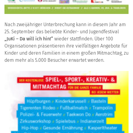
Nach zweijähriger Unterbrechung kann in diesem Jahr am
25. September das beliebte Kinder- und Jugendfestival
„JuKi – Da will ich hin!“
wieder stattfinden. Über 100
Organisationen präsentieren ihre vielfältigen Angebote für
Kinder und deren Familien in einem großen Mitmachtag, zu
dem mehr als 5.000 Besucher erwartet werden.