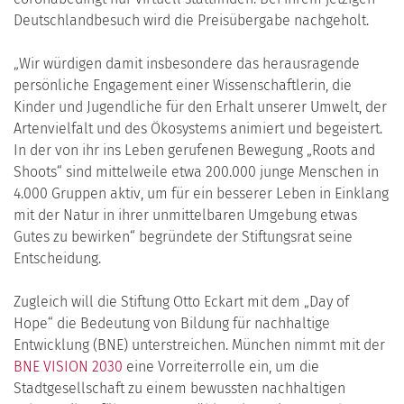
Deutschlandbesuch wird die Preisübergabe nachgeholt.
„Wir würdigen damit insbesondere das herausragende
persönliche Engagement einer Wissenschaftlerin, die
Kinder und Jugendliche für den Erhalt unserer Umwelt, der
Artenvielfalt und des Ökosystems animiert und begeistert.
In der von ihr ins Leben gerufenen Bewegung „Roots and
Shoots“ sind mittelweile etwa 200.000 junge Menschen in
4.000 Gruppen aktiv, um für ein besserer Leben in Einklang
mit der Natur in ihrer unmittelbaren Umgebung etwas
Gutes zu bewirken“ begründete der Stiftungsrat seine
Entscheidung.
Zugleich will die Stiftung Otto Eckart mit dem „Day of
Hope“ die Bedeutung von Bildung für nachhaltige
Entwicklung (BNE) unterstreichen. München nimmt mit der
BNE VISION 2030
eine Vorreiterrolle ein, um die
Stadtgesellschaft zu einem bewussten nachhaltigen