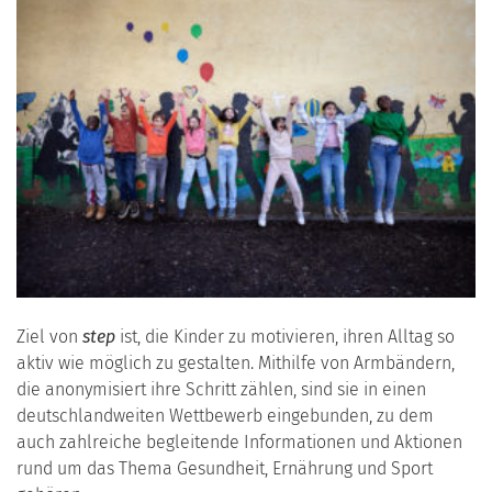
Ziel von
step
ist, die Kinder zu motivieren, ihren Alltag so
aktiv wie möglich zu gestalten. Mithilfe von Armbändern,
die anonymisiert ihre Schritt zählen, sind sie in einen
deutschlandweiten Wettbewerb eingebunden, zu dem
auch zahlreiche begleitende Informationen und Aktionen
rund um das Thema Gesundheit, Ernährung und Sport