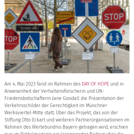
Am 4. Mai 2023 fand im Rahmen des
DAY OF HOPE
und in
Anwesenheit der Verhaltensforscherin und UN-
Friedensbotschafterin Jane Goodall die Präsentation der
Verkehrsschilder der Gerechtigkeit im Münchner
Werksviertel-Mitte statt. Über das Projekt, das von der
Stiftung Otto Eckart und weiteren Partnerorganisationen im
Rahmen des Wertebündnis Bayern getragen wird, erschien