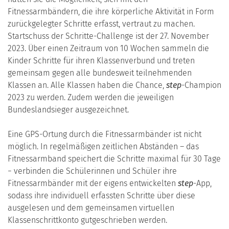
Fitnessarmbändern, die ihre körperliche Aktivität in Form
zurückgelegter Schritte erfasst, vertraut zu machen.
Startschuss der Schritte-Challenge ist der 27. November
2023. Über einen Zeitraum von 10 Wochen sammeln die
Kinder Schritte für ihren Klassenverbund und treten
gemeinsam gegen alle bundesweit teilnehmenden
Klassen an. Alle Klassen haben die Chance,
step
-Champion
2023 zu werden. Zudem werden die jeweiligen
Bundeslandsieger ausgezeichnet.
Eine GPS-Ortung durch die Fitnessarmbänder ist nicht
möglich. In regelmäßigen zeitlichen Abständen – das
Fitnessarmband speichert die Schritte maximal für 30 Tage
− verbinden die Schülerinnen und Schüler ihre
Fitnessarmbänder mit der eigens entwickelten
step
-App,
sodass ihre individuell erfassten Schritte über diese
ausgelesen und dem gemeinsamen virtuellen
Klassenschrittkonto gutgeschrieben werden.