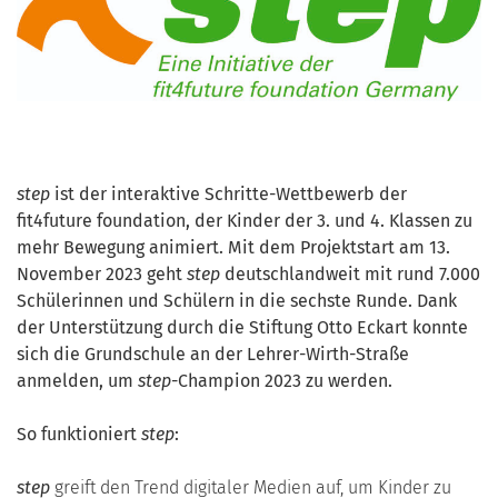
step
ist der interaktive Schritte-Wettbewerb der
fit4future foundation, der Kinder der 3. und 4. Klassen zu
mehr Bewegung animiert. Mit dem Projektstart am 13.
November 2023 geht
step
deutschlandweit mit rund 7.000
Schülerinnen und Schülern in die sechste Runde. Dank
der Unterstützung durch die Stiftung Otto Eckart konnte
sich die Grundschule an der Lehrer-Wirth-Straße
anmelden, um
step
-Champion 2023 zu werden.
So funktioniert
step
:
step
greift den Trend digitaler Medien auf, um Kinder zu