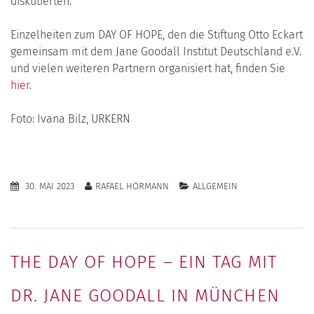
diskutierten.
Einzelheiten zum DAY OF HOPE, den die Stiftung Otto Eckart
gemeinsam mit dem Jane Goodall Institut Deutschland e.V.
und vielen weiteren Partnern organisiert hat, finden Sie
hier
.
Foto: Ivana Bilz, URKERN
30. MAI 2023
RAFAEL HÖRMANN
ALLGEMEIN
THE DAY OF HOPE – EIN TAG MIT
DR. JANE GOODALL IN MÜNCHEN