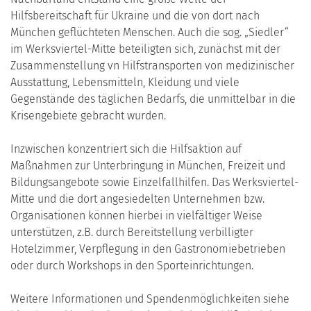
Hilfsbereitschaft für Ukraine und die von dort nach
München geflüchteten Menschen. Auch die sog. „Siedler“
im Werksviertel-Mitte beteiligten sich, zunächst mit der
Zusammenstellung vn Hilfstransporten von medizinischer
Ausstattung, Lebensmitteln, Kleidung und viele
Gegenstände des täglichen Bedarfs, die unmittelbar in die
Krisengebiete gebracht wurden.
Inzwischen konzentriert sich die Hilfsaktion auf
Maßnahmen zur Unterbringung in München, Freizeit und
Bildungsangebote sowie Einzelfallhilfen. Das Werksviertel-
Mitte und die dort angesiedelten Unternehmen bzw.
Organisationen können hierbei in vielfältiger Weise
unterstützen, z.B. durch Bereitstellung verbilligter
Hotelzimmer, Verpflegung in den Gastronomiebetrieben
oder durch Workshops in den Sporteinrichtungen.
Weitere Informationen und Spendenmöglichkeiten siehe