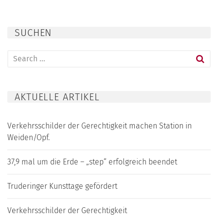
SUCHEN
Search
for:
AKTUELLE ARTIKEL
Verkehrsschilder der Gerechtigkeit machen Station in
Weiden/Opf.
37,9 mal um die Erde – „step“ erfolgreich beendet
Truderinger Kunsttage gefördert
Verkehrsschilder der Gerechtigkeit