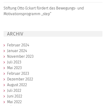
Stiftung Otto Eckart fördert das Bewegungs- und
Motivationsprogramm „step“
ARCHIV
Februar 2024
Januar 2024
November 2023
Juli 2023
Mai 2023
Februar 2023
Dezember 2022
August 2022
Juli 2022
Juni 2022
Mai 2022