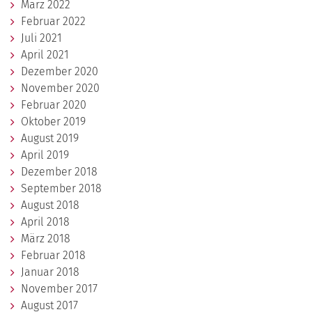
März 2022
Februar 2022
Juli 2021
April 2021
Dezember 2020
November 2020
Februar 2020
Oktober 2019
August 2019
April 2019
Dezember 2018
September 2018
August 2018
April 2018
März 2018
Februar 2018
Januar 2018
November 2017
August 2017