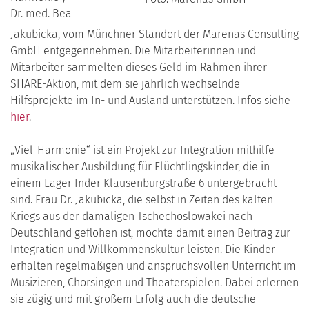
Dr. med. Bea
Jakubicka, vom Münchner Standort der Marenas Consulting
GmbH entgegennehmen. Die Mitarbeiterinnen und
Mitarbeiter sammelten dieses Geld im Rahmen ihrer
SHARE-Aktion, mit dem sie jährlich wechselnde
Hilfsprojekte im In- und Ausland unterstützen. Infos siehe
hier
.
„Viel-Harmonie“ ist ein Projekt zur Integration mithilfe
musikalischer Ausbildung für Flüchtlingskinder, die in
einem Lager Inder Klausenburgstraße 6 untergebracht
sind. Frau Dr. Jakubicka, die selbst in Zeiten des kalten
Kriegs aus der damaligen Tschechoslowakei nach
Deutschland geflohen ist, möchte damit einen Beitrag zur
Integration und Willkommenskultur leisten. Die Kinder
erhalten regelmäßigen und anspruchsvollen Unterricht im
Musizieren, Chorsingen und Theaterspielen. Dabei erlernen
sie zügig und mit großem Erfolg auch die deutsche