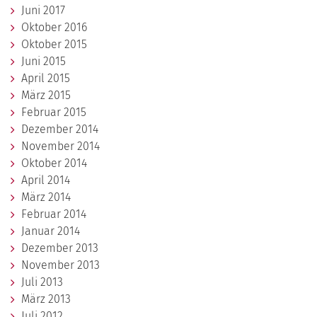
Juni 2017
Oktober 2016
Oktober 2015
Juni 2015
April 2015
März 2015
Februar 2015
Dezember 2014
November 2014
Oktober 2014
April 2014
März 2014
Februar 2014
Januar 2014
Dezember 2013
November 2013
Juli 2013
März 2013
Juli 2012