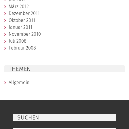
März 2012
Dezember 2011
Oktober 2011
Januar 2011
November 2010
Juli 2008
Februar 2008
THEMEN
Allgemein
SUCHEN