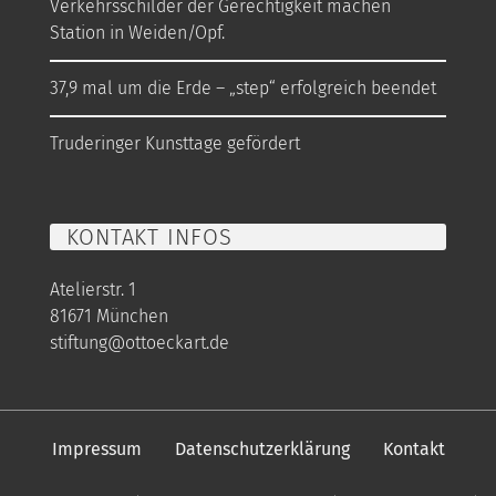
Verkehrsschilder der Gerechtigkeit machen
Station in Weiden/Opf.
37,9 mal um die Erde – „step“ erfolgreich beendet
Truderinger Kunsttage gefördert
KONTAKT INFOS
Atelierstr. 1
81671 München
stiftung@ottoeckart.de
Impressum
Datenschutzerklärung
Kontakt