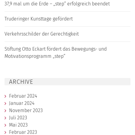
37,9 mal um die Erde – „step“ erfolgreich beendet
Truderinger Kunsttage gefördert
Verkehrsschilder der Gerechtigkeit
Stiftung Otto Eckart fördert das Bewegungs- und
Motivationsprogramm „step“
ARCHIVE
Februar 2024
Januar 2024
November 2023
Juli 2023
Mai 2023
Februar 2023