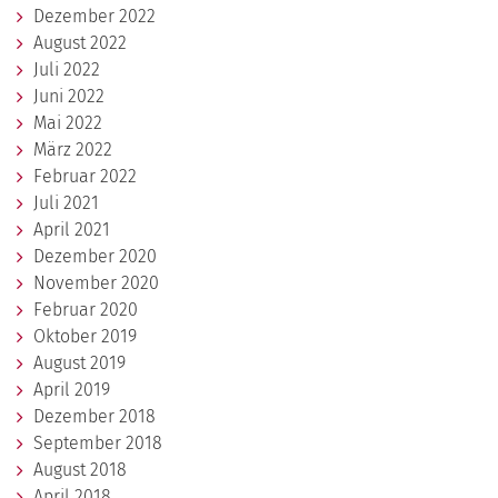
Dezember 2022
August 2022
Juli 2022
Juni 2022
Mai 2022
März 2022
Februar 2022
Juli 2021
April 2021
Dezember 2020
November 2020
Februar 2020
Oktober 2019
August 2019
April 2019
Dezember 2018
September 2018
August 2018
April 2018