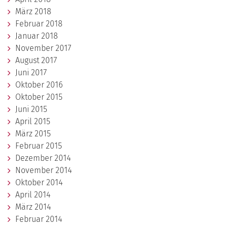
März 2018
Februar 2018
Januar 2018
November 2017
August 2017
Juni 2017
Oktober 2016
Oktober 2015
Juni 2015
April 2015
März 2015
Februar 2015
Dezember 2014
November 2014
Oktober 2014
April 2014
März 2014
Februar 2014