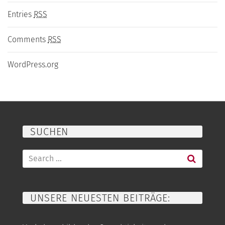
Entries
RSS
Comments
RSS
WordPress.org
SUCHEN
Search
for:
UNSERE NEUESTEN BEITRÄGE: