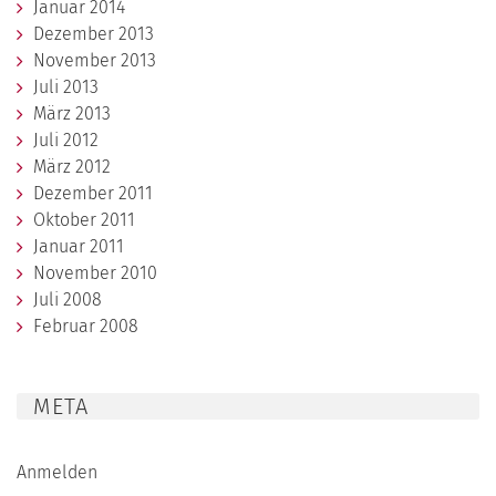
Januar 2014
Dezember 2013
November 2013
Juli 2013
März 2013
Juli 2012
März 2012
Dezember 2011
Oktober 2011
Januar 2011
November 2010
Juli 2008
Februar 2008
META
Anmelden